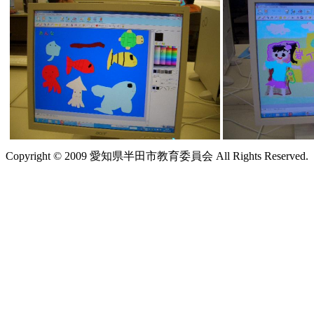
Copyright © 2009 愛知県半田市教育委員会 All Rights Reserved.