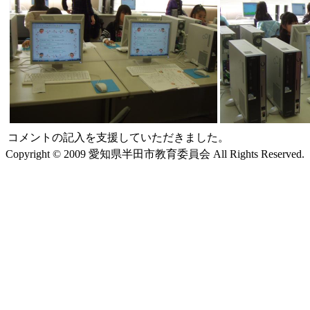
コメントの記入を支援していただきました。
Copyright © 2009 愛知県半田市教育委員会 All Rights Reserved.