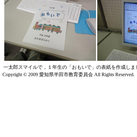
一太郎スマイルで，１年生の「おもいで」の表紙を作成しま
Copyright © 2009 愛知県半田市教育委員会 All Rights Reserved.