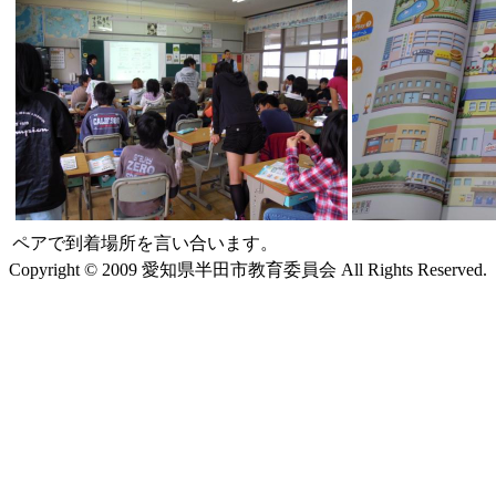
ペアで到着場所を言い合います。
Copyright © 2009 愛知県半田市教育委員会 All Rights Reserved.