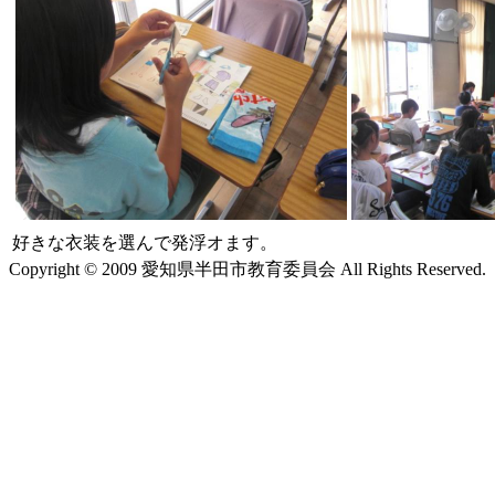
好きな衣装を選んで発浮オます。
Copyright © 2009 愛知県半田市教育委員会 All Rights Reserved.