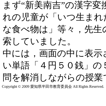
まず“新美南吉”の漢字
れの児童が「いつ生まれ
な食べ物は」等々，先生
索していました。
中には，画面の中に表示
い単語「４円５０銭」の
問を解消しながらの授業
Copyright © 2009 愛知県半田市教育委員会 All Rights Reserved.